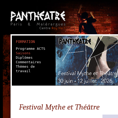
FORMATION
Programme ACTS
Saisons
Diplômes
Commentaires
Thèmes de
travail
Festival Mythe et Théâtre