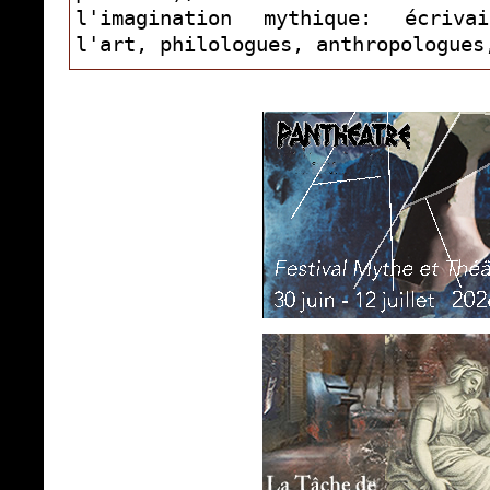
l'imagination mythique: écriva
l'art, philologues, anthropologues