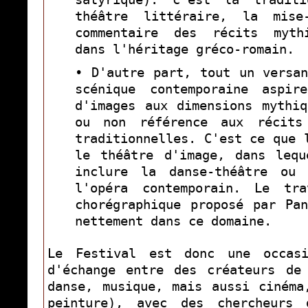
théâtre littéraire, la mise
commentaire des récits myth
dans l'héritage gréco-romain.
• D'autre part, tout un versa
scénique contemporaine aspi
d'images aux dimensions mythi
ou non référence aux récits
traditionnelles. C'est ce que 
le théâtre d'image, dans lequ
inclure la danse-théâtre ou
l'opéra contemporain. Le tr
chorégraphique proposé par Pa
nettement dans ce domaine.
Le Festival est donc une occas
d'échange entre des créateurs de
danse, musique, mais aussi cinéma
peinture), avec des chercheurs