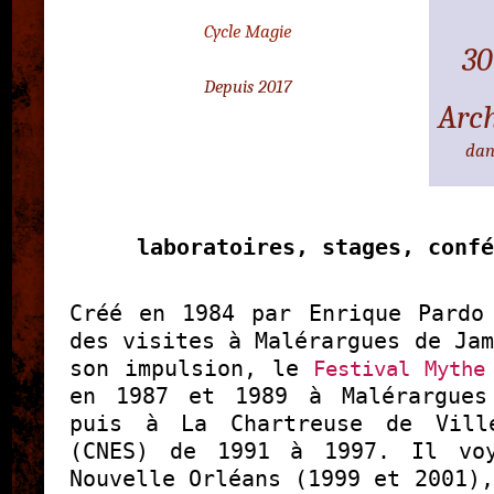
Cycle Magie
30
Depuis 2017
Arc
dan
laboratoires, stages, confé
Créé en 1984 par Enrique Pardo
des visites à Malérargues de Jam
son impulsion, le
Festival Mythe
en 1987 et 1989 à Malérargues
puis à La Chartreuse de Vill
(CNES) de 1991 à 1997. Il vo
Nouvelle Orléans (1999 et 2001),