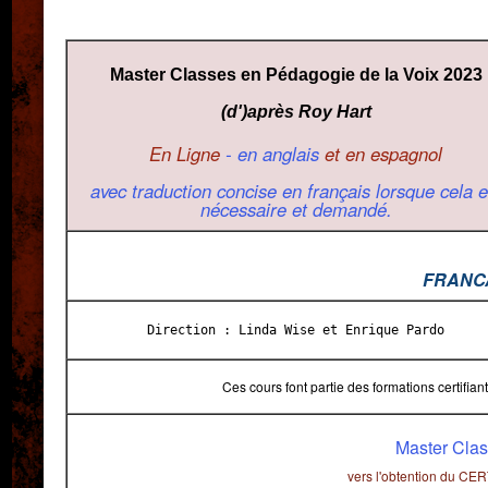
Master Classes en Pédagogie de la Voix 2023
(d')après Roy Hart
En Ligne
- en anglais
et en espagnol
avec traduction concise en français lorsque cela e
nécessaire et demandé.
FRANCAI
Direction : Linda Wise et Enrique Pardo
Ces cours font partie des formations certifia
Master Class
vers l'obtention du CER